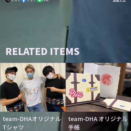
RELATED ITEMS
team-DHAオリジナル
team-DHA オリジナル
Tシャツ
手帳