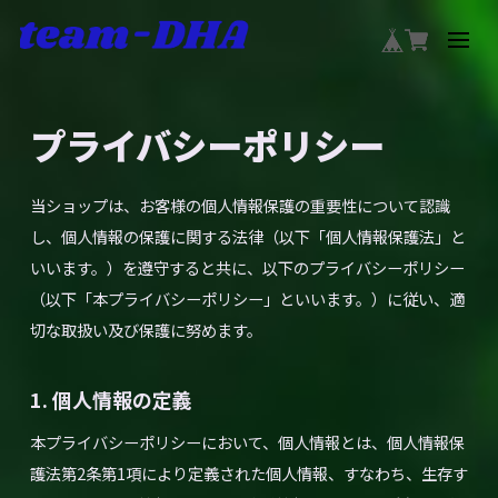
プライバシーポリシー
当ショップは、お客様の個人情報保護の重要性について認識
し、個人情報の保護に関する法律（以下「個人情報保護法」と
いいます。）を遵守すると共に、以下のプライバシーポリシー
（以下「本プライバシーポリシー」といいます。）に従い、適
切な取扱い及び保護に努めます。
1. 個人情報の定義
本プライバシーポリシーにおいて、個人情報とは、個人情報保
護法第2条第1項により定義された個人情報、すなわち、生存す