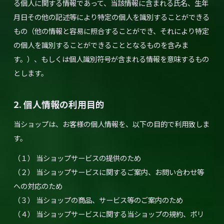
る個人に関する情報であって、当該情報に含まれる氏名、生年
月日その他の記述等により特定の個人を識別することができる
もの（他の情報と容易に照合することができ、それにより特定
の個人を識別することができることとなるものを含みま
す。）、もしくは個人識別符号が含まれる情報を意味するもの
とします。
2. 個人情報の利用目的
当ショップは、お客様の個人情報を、以下の目的で利用致しま
す。
（１） 当ショップサービスの提供のため
（２） 当ショップサービスに関するご案内、お問い合わせ等
への対応のため
（３） 当ショップの商品、サービス等のご案内のため
（４） 当ショップサービスに関する当ショップの規約、ポリ