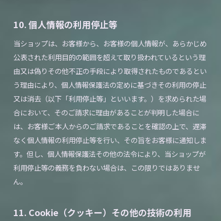
10. 個人情報の利用停止等
当ショップは、お客様から、お客様の個人情報が、あらかじめ
公表された利用目的の範囲を超えて取り扱われているという理
由又は偽りその他不正の手段により取得されたものであるとい
う理由により、個人情報保護法の定めに基づきその利用の停止
又は消去（以下「利用停止等」といいます。）を求められた場
合において、そのご請求に理由があることが判明した場合に
は、お客様ご本人からのご請求であることを確認の上で、遅滞
なく個人情報の利用停止等を行い、その旨をお客様に通知しま
す。但し、個人情報保護法その他の法令により、当ショップが
利用停止等の義務を負わない場合は、この限りではありませ
ん。
11. Cookie（クッキー）その他の技術の利用