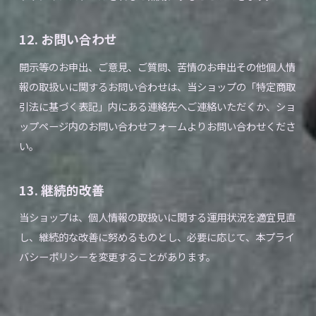
12. お問い合わせ
開示等のお申出、ご意見、ご質問、苦情のお申出その他個人情
報の取扱いに関するお問い合わせは、当ショップの「特定商取
引法に基づく表記」内にある連絡先へご連絡いただくか、ショ
ップページ内のお問い合わせフォームよりお問い合わせくださ
い。
13. 継続的改善
当ショップは、個人情報の取扱いに関する運用状況を適宜見直
し、継続的な改善に努めるものとし、必要に応じて、本プライ
バシーポリシーを変更することがあります。