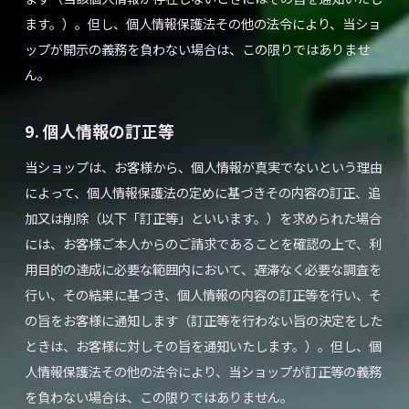
ます。）。但し、個人情報保護法その他の法令により、当ショ
ップが開示の義務を負わない場合は、この限りではありませ
ん。
9. 個人情報の訂正等
当ショップは、お客様から、個人情報が真実でないという理由
によって、個人情報保護法の定めに基づきその内容の訂正、追
加又は削除（以下「訂正等」といいます。）を求められた場合
には、お客様ご本人からのご請求であることを確認の上で、利
用目的の達成に必要な範囲内において、遅滞なく必要な調査を
行い、その結果に基づき、個人情報の内容の訂正等を行い、そ
の旨をお客様に通知します（訂正等を行わない旨の決定をした
ときは、お客様に対しその旨を通知いたします。）。但し、個
人情報保護法その他の法令により、当ショップが訂正等の義務
を負わない場合は、この限りではありません。