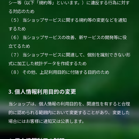
シー等（以下「規約等」といいます。）に違反する行為に対す
る対応のため
（５） 当ショップサービスに関する規約等の変更などを通知
するため
（６） 当ショップサービスの改善、新サービスの開発等に役
立てるため
（７） 当ショップサービスに関連して、個別を識別できない形
式に加工した統計データを作成するため
（８） その他、上記利用目的に付随する目的のため
3. 個人情報利用目的の変更
当ショップは、個人情報の利用目的を、関連性を有すると合理
的に認められる範囲内において変更することがあり、変更した
場合にはお客様に通知又は公表します。