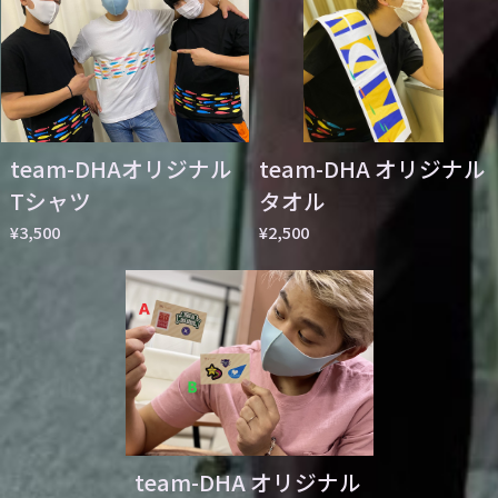
team-DHAオリジナル
team-DHA オリジナル
Tシャツ
タオル
¥3,500
¥2,500
team-DHA オリジナル