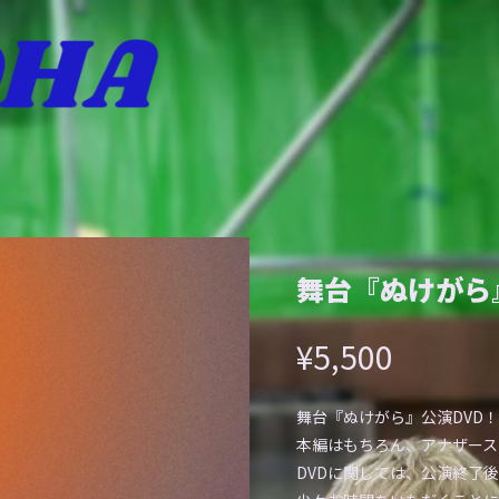
舞台『ぬけがら
¥5,500
舞台『ぬけがら』公演DVD！
本編はもちろん、アナザース
DVDに関しては、公演終了